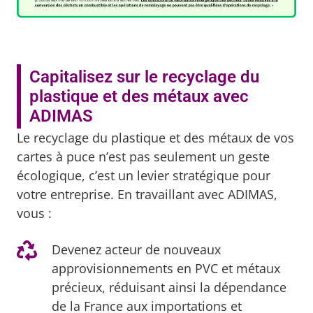
Capitalisez sur le recyclage du
plastique et des métaux avec
ADIMAS
Le recyclage du plastique et des métaux de vos
cartes à puce n’est pas seulement un geste
écologique, c’est un levier stratégique pour
votre entreprise. En travaillant avec ADIMAS,
vous :
Devenez acteur de nouveaux
approvisionnements en PVC et métaux
précieux, réduisant ainsi la dépendance
de la France aux importations et