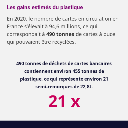
Les gains estimés du plastique
En 2020, le nombre de cartes en circulation en
France s’élevait à 94,6 millions, ce qui
correspondait à
490 tonnes
de cartes à puce
qui pouvaient être recyclées.
490 tonnes de déchets de cartes bancaires
contiennent environ 455 tonnes de
plastique,
ce qui représente environ 21
semi-remorques de 22,8t.
21
 x