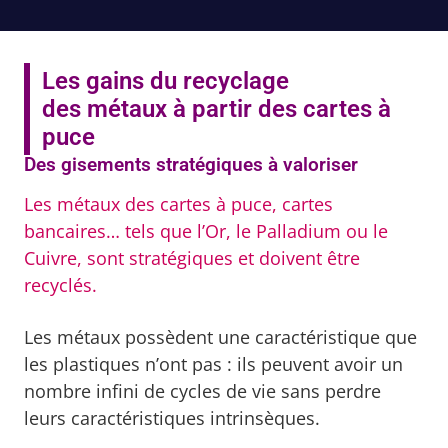
Les gains du recyclage
des métaux à partir des cartes à
puce
Des gisements stratégiques à valoriser
Les métaux des cartes à puce, cartes
bancaires… tels que l’Or, le Palladium ou le
Cuivre, sont stratégiques et doivent être
recyclés.
Les métaux possèdent une caractéristique que
les plastiques n’ont pas : ils peuvent avoir un
nombre infini de cycles de vie sans perdre
leurs caractéristiques intrinsèques.