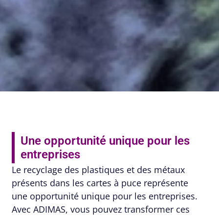
Une opportunité unique pour les
entreprises
Le recyclage des plastiques et des métaux
présents dans les cartes à puce représente
une opportunité unique pour les entreprises.
Avec ADIMAS, vous pouvez transformer ces