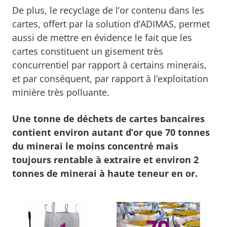
De plus, le recyclage de l’or contenu dans les
cartes, offert par la solution d’ADIMAS, permet
aussi de mettre en évidence le fait que les
cartes constituent un gisement très
concurrentiel par rapport à certains minerais,
et par conséquent, par rapport à l’exploitation
minière très polluante.
Une tonne de déchets de cartes bancaires
contient environ autant d’or que 70 tonnes
du minerai le moins concentré mais
toujours rentable à extraire et environ 2
tonnes de minerai à haute teneur en or.