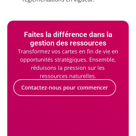
Faites la différence dans la
gestion des ressources
Transformez vos cartes en fin de vie en
opportunités stratégiques. Ensemble,
réduisons la pression sur les
ressources naturelles.
Contactez-nous pour commencer