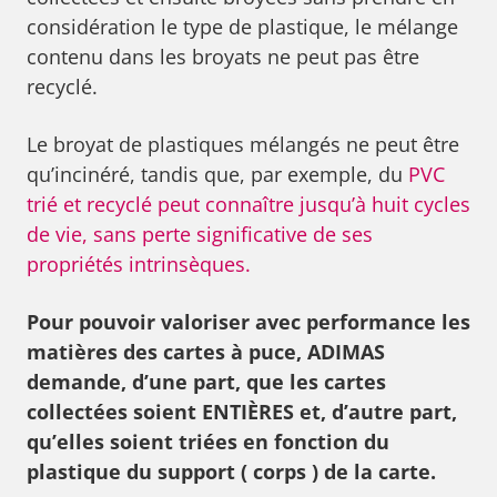
considération le type de plastique, le mélange
contenu dans les broyats ne peut pas être
recyclé.
Le broyat de plastiques mélangés ne peut être
qu’incinéré, tandis que, par exemple, du
PVC
trié et recyclé peut connaître jusqu’à huit cycles
de vie, sans perte significative de ses
propriétés intrinsèques.
Pour pouvoir valoriser avec performance les
matières des cartes à puce, ADIMAS
demande, d’une part, que les cartes
collectées soient ENTIÈRES et, d’autre part,
qu’elles soient triées en fonction du
plastique du support ( corps ) de la carte.