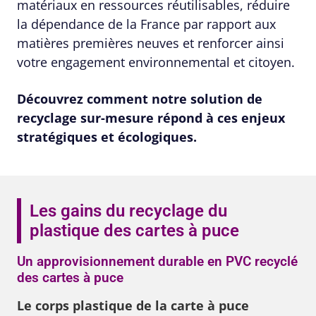
matériaux en ressources réutilisables, réduire
la dépendance de la France par rapport aux
matières premières neuves et renforcer ainsi
votre engagement environnemental et citoyen.
Découvrez comment notre solution de
recyclage sur-mesure répond à ces enjeux
stratégiques et écologiques.
Les gains du recyclage du
plastique des cartes à puce
Un approvisionnement durable en PVC recyclé
des cartes à puce
Le corps plastique de la carte à puce