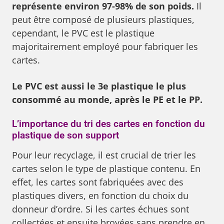
représente environ 97-98% de son poids.
Il
peut être composé de plusieurs plastiques,
cependant, le PVC est le plastique
majoritairement employé pour fabriquer les
cartes.
Le PVC est aussi le 3e plastique le plus
consommé au monde, après le PE et le PP.
L’importance du tri des cartes en fonction du
plastique de son support
Pour leur recyclage, il est crucial de trier les
cartes selon le type de plastique contenu. En
effet, les cartes sont fabriquées avec des
plastiques divers, en fonction du choix du
donneur d’ordre. Si les cartes échues sont
collectées et ensuite broyées sans prendre en