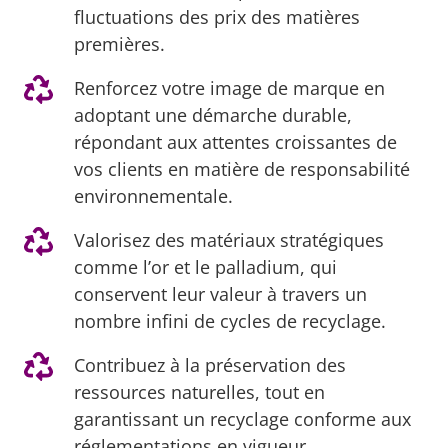
fluctuations des prix des matières
premières.
Renforcez votre image de marque en
adoptant une démarche durable,
répondant aux attentes croissantes de
vos clients en matière de responsabilité
environnementale.
Valorisez des matériaux stratégiques
comme l’or et le palladium, qui
conservent leur valeur à travers un
nombre infini de cycles de recyclage.
Contribuez à la préservation des
ressources naturelles, tout en
garantissant un recyclage conforme aux
réglementations en vigueur.