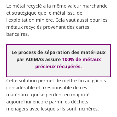
Le métal recyclé a la même valeur marchande
et stratégique que le métal issu de
l’exploitation minière. Cela vaut aussi pour les
métaux recyclés provenant des cartes
bancaires.
Le process de séparation des matériaux
par ADIMAS assure
100% de métaux
précieux récupérés.
Cette solution permet de mettre fin au gâchis
considérable et irresponsable de ces
matériaux, qui se perdent en majorité
aujourd’hui encore parmi les déchets
ménagers avec lesquels ils sont incinérés.