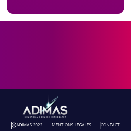
ADIMAS 2022
MENTIONS LEGALES
CONTACT