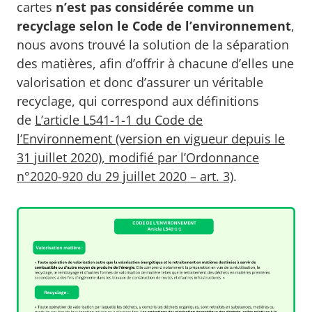
cartes
n’est pas considérée comme un
recyclage selon le Code de l’environnement
,
nous avons trouvé la solution de la séparation
des matières, afin d’offrir à chacune d’elles une
valorisation et donc d’assurer un véritable
recyclage, qui correspond aux définitions
de
L’article L541-1-1 du Code de
l’Environnement (version en vigueur depuis le
31 juillet 2020), modifié par l’Ordonnance
n°2020-920 du 29 juillet 2020 – art. 3)
.