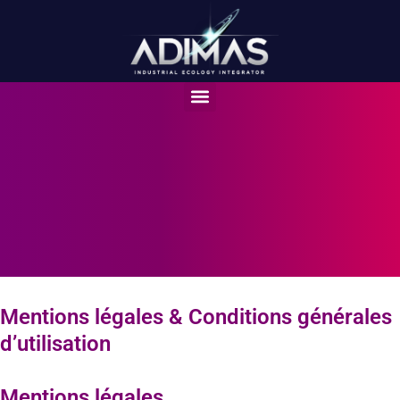
Mentions légales & Conditions générales
d’utilisation
Mentions légales