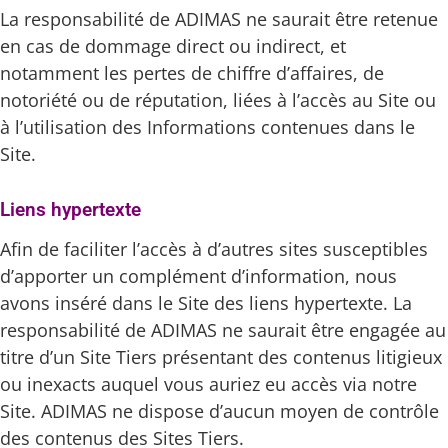
La responsabilité de ADIMAS ne saurait être retenue
en cas de dommage direct ou indirect, et
notamment les pertes de chiffre d’affaires, de
notoriété ou de réputation, liées à l’accès au Site ou
à l’utilisation des Informations contenues dans le
Site.
Liens hypertexte
Afin de faciliter l’accès à d’autres sites susceptibles
d’apporter un complément d’information, nous
avons inséré dans le Site des liens hypertexte. La
responsabilité de ADIMAS ne saurait être engagée au
titre d’un Site Tiers présentant des contenus litigieux
ou inexacts auquel vous auriez eu accès via notre
Site. ADIMAS ne dispose d’aucun moyen de contrôle
des contenus des Sites Tiers.