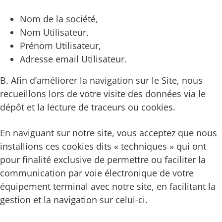
Nom de la société,
Nom Utilisateur,
Prénom Utilisateur,
Adresse email Utilisateur.
B. Afin d’améliorer la navigation sur le Site, nous
recueillons lors de votre visite des données via le
dépôt et la lecture de traceurs ou cookies.
En naviguant sur notre site, vous acceptez que nous
installions ces cookies dits « techniques » qui ont
pour finalité exclusive de permettre ou faciliter la
communication par voie électronique de votre
équipement terminal avec notre site, en facilitant la
gestion et la navigation sur celui-ci.