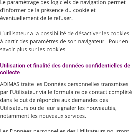
Le paramétrage des logiciels de navigation permet
d’informer de la présence du cookie et
éventuellement de le refuser.
L’utilisateur a la possibilité de désactiver les cookies
à partir des paramètres de son navigateur. Pour en
savoir plus sur les cookies
Utilisation et finalité des données confidentielles de
collecte
ADIMAS traite les Données personnelles transmises
par l’Utilisateur via le formulaire de contact complété
dans le but de répondre aux demandes des
Utilisateurs ou de leur signaler les nouveautés,
notamment les nouveaux services.
Les Données personnelles des Utilisateurs pourront