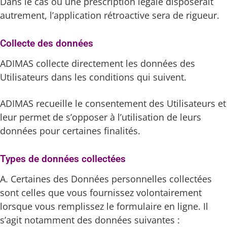
Dans le cas où une prescription légale disposerait
autrement, l’application rétroactive sera de rigueur.
Collecte des données
ADIMAS collecte directement les données des
Utilisateurs dans les conditions qui suivent.
ADIMAS recueille le consentement des Utilisateurs et
leur permet de s’opposer à l’utilisation de leurs
données pour certaines finalités.
Types de données collectées
A. Certaines des Données personnelles collectées
sont celles que vous fournissez volontairement
lorsque vous remplissez le formulaire en ligne. Il
s’agit notamment des données suivantes :