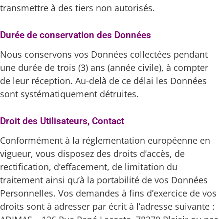
transmettre à des tiers non autorisés.
Durée de conservation des Données
Nous conservons vos Données collectées pendant
une durée de trois (3) ans (année civile), à compter
de leur réception. Au-delà de ce délai les Données
sont systématiquement détruites.
Droit des Utilisateurs, Contact
Conformément à la réglementation européenne en
vigueur, vous disposez des droits d’accès, de
rectification, d’effacement, de limitation du
traitement ainsi qu’à la portabilité de vos Données
Personnelles. Vos demandes à fins d’exercice de vos
droits sont à adresser par écrit à l’adresse suivante :