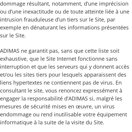
dommage résultant, notamment, d’une imprécision
ou d’une inexactitude ou de toute atteinte liée à une
intrusion frauduleuse d’un tiers sur le Site, par
exemple en dénaturant les informations présentées
sur le Site.
ADIMAS ne garantit pas, sans que cette liste soit
exhaustive, que le Site Internet fonctionne sans
interruption et que les serveurs qui y donnent accès
et/ou les sites tiers pour lesquels apparaissent des
liens hypertextes ne contiennent pas de virus. En
consultant le site, vous renoncez expressément à
engager la responsabilité d’ADIMAS si, malgré les
mesures de sécurité mises en œuvre, un virus
endommage ou rend inutilisable votre équipement
informatique à la suite de la visite du Site.