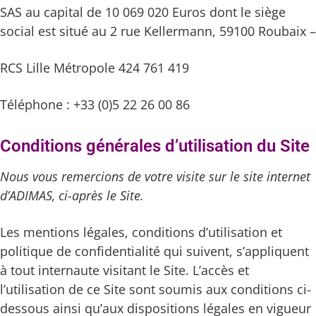
SAS au capital de 10 069 020 Euros dont le siège
social est situé au 2 rue Kellermann, 59100 Roubaix –
RCS Lille Métropole 424 761 419
Téléphone : +33 (0)5 22 26 00 86
Conditions générales d’utilisation du Site
Nous vous remercions de votre visite sur le site internet
d’ADIMAS, ci-après le Site.
Les mentions légales, conditions d’utilisation et
politique de confidentialité qui suivent, s’appliquent
à tout internaute visitant le Site. L’accès et
l’utilisation de ce Site sont soumis aux conditions ci-
dessous ainsi qu’aux dispositions légales en vigueur