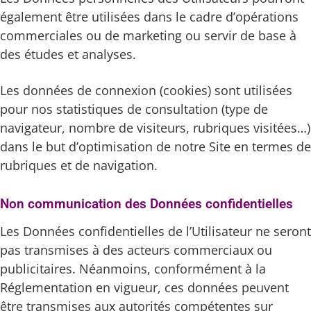
également être utilisées dans le cadre d’opérations
commerciales ou de marketing ou servir de base à
des études et analyses.
Les données de connexion (cookies) sont utilisées
pour nos statistiques de consultation (type de
navigateur, nombre de visiteurs, rubriques visitées…)
dans le but d’optimisation de notre Site en termes de
rubriques et de navigation.
Non communication des Données confidentielles
Les Données confidentielles de l’Utilisateur ne seront
pas transmises à des acteurs commerciaux ou
publicitaires. Néanmoins, conformément à la
Réglementation en vigueur, ces données peuvent
être transmises aux autorités compétentes sur