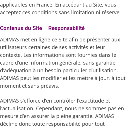
applicables en France. En accédant au Site, vous
acceptez ces conditions sans limitation ni réserve.
Contenus du Site – Responsabilité
ADIMAS met en ligne ce Site afin de présenter aux
utilisateurs certaines de ses activités et leur
contexte. Les informations sont fournies dans le
cadre d’une information générale, sans garantie
d’adéquation à un besoin particulier d’utilisation.
ADIMAS peut les modifier et les mettre à jour, à tout
moment et sans préavis.
ADIMAS s’efforce d’en contrôler l’exactitude et
l’actualisation. Cependant, nous ne sommes pas en
mesure d’en assurer la pleine garantie. ADIMAS
décline donc toute responsabilité pour tout