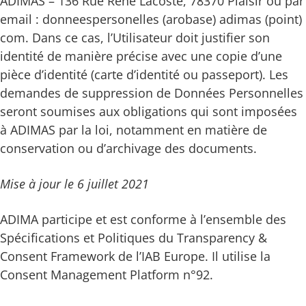
ADIMAS – 136 Rue René Lacoste, 78370 Plaisir ou par
email : donneespersonelles (arobase) adimas (point)
com. Dans ce cas, l’Utilisateur doit justifier son
identité de manière précise avec une copie d’une
pièce d’identité (carte d’identité ou passeport). Les
demandes de suppression de Données Personnelles
seront soumises aux obligations qui sont imposées
à ADIMAS par la loi, notamment en matière de
conservation ou d’archivage des documents.
Mise à jour le 6 juillet 2021
ADIMA participe et est conforme à l’ensemble des
Spécifications et Politiques du Transparency &
Consent Framework de l’IAB Europe. Il utilise la
Consent Management Platform n°92.