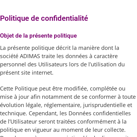
Politique de confidentialité
Objet de la présente politique
La présente politique décrit la manière dont la
société ADIMAS traite les données à caractère
personnel des Utilisateurs lors de l’utilisation du
présent site internet.
Cette Politique peut être modifiée, complétée ou
mise à jour afin notamment de se conformer à toute
évolution légale, réglementaire, jurisprudentielle et
technique. Cependant, les Données confidentielles
de l’Utilisateur seront traitées conformément à la
politique en vigueur au moment de leur collecte.