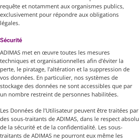
requête et notamment aux organismes publics,
exclusivement pour répondre aux obligations
légales.
Sécurité
ADIMAS met en œuvre toutes les mesures
techniques et organisationnelles afin d’éviter la
perte, le piratage, l’altération et la suppression de
vos données. En particulier, nos systèmes de
stockage des données ne sont accessibles que par
un nombre restreint de personnes habilitées.
Les Données de l’Utilisateur peuvent être traitées par
des sous-traitants de ADIMAS, dans le respect absolu
de la sécurité et de la confidentialité. Les sous-
traitants de ADIMAS ne pourront eux même les