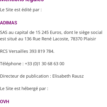
Le Site est édité par :
ADIMAS
SAS au capital de 15 245 Euros, dont le siège social
est situé au 136 Rue René Lacoste, 78370 Plaisir
RCS Versailles 393 819 784.
Téléphone : +33 (0)1 30 68 63 00
Directeur de publication : Elisabeth Rausz
Le Site est hébergé par :
OVH