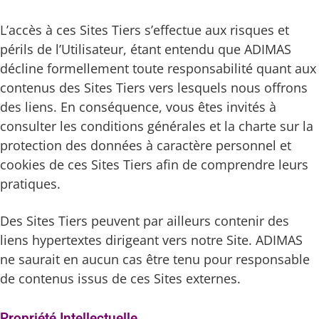
L’accès à ces Sites Tiers s’effectue aux risques et
périls de l’Utilisateur, étant entendu que ADIMAS
décline formellement toute responsabilité quant aux
contenus des Sites Tiers vers lesquels nous offrons
des liens. En conséquence, vous êtes invités à
consulter les conditions générales et la charte sur la
protection des données à caractère personnel et
cookies de ces Sites Tiers afin de comprendre leurs
pratiques.
Des Sites Tiers peuvent par ailleurs contenir des
liens hypertextes dirigeant vers notre Site. ADIMAS
ne saurait en aucun cas être tenu pour responsable
de contenus issus de ces Sites externes.
Propriété Intellectuelle