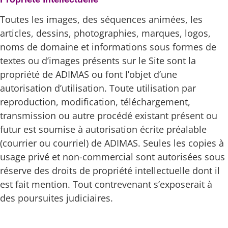
Toutes les images, des séquences animées, les
articles, dessins, photographies, marques, logos,
noms de domaine et informations sous formes de
textes ou d’images présents sur le Site sont la
propriété de ADIMAS ou font l’objet d’une
autorisation d’utilisation. Toute utilisation par
reproduction, modification, téléchargement,
transmission ou autre procédé existant présent ou
futur est soumise à autorisation écrite préalable
(courrier ou courriel) de ADIMAS. Seules les copies à
usage privé et non-commercial sont autorisées sous
réserve des droits de propriété intellectuelle dont il
est fait mention. Tout contrevenant s’exposerait à
des poursuites judiciaires.