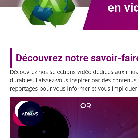
en vi
Découvrez notre savoir-fair
Découvrez nos sélections vidéo dédiées aux initi
durables. Laissez-vous inspirer par des contenus 
reportages pour vous informer et vous impliquer 