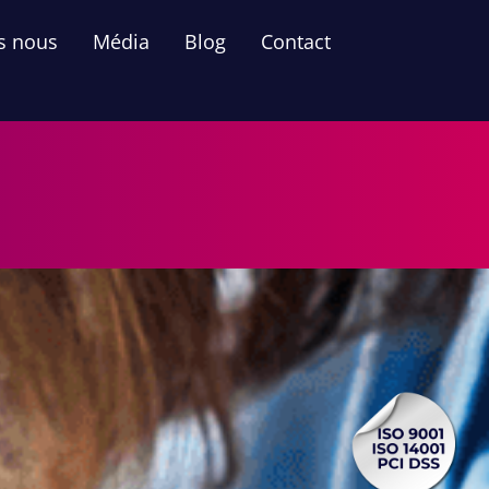
s nous
Média
Blog
Contact