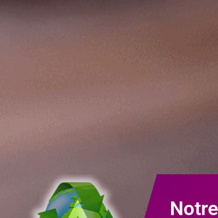
Notre