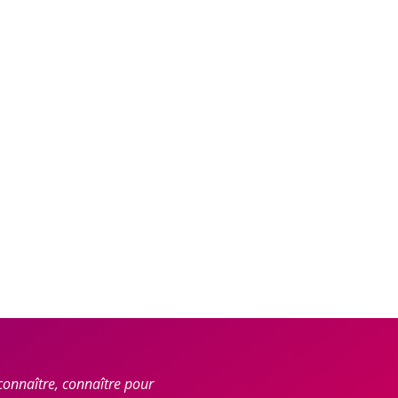
connaître, connaître pour