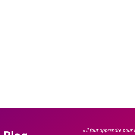
« Il faut apprendre pour 