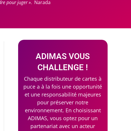
e pour juger »
. Narada
ADIMAS VOUS
CHALLENGE !
Chaque distributeur de cartes à
puce a à la fois une opportunité
et une responsabilité majeures
pour préserver notre
environnement. En choisissant
ADIMAS, vous optez pour un
partenariat avec un acteur