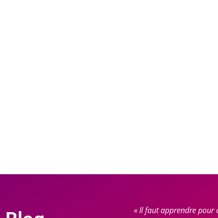
« Il faut apprendre pour 