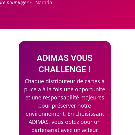
e pour juger »
. Narada
ADIMAS VOUS
CHALLENGE !
Chaque distributeur de cartes à
puce a à la fois une opportunité
et une responsabilité majeures
pour préserver notre
environnement. En choisissant
ADIMAS, vous optez pour un
partenariat avec un acteur