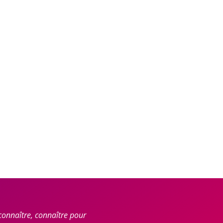
connaître, connaître pour